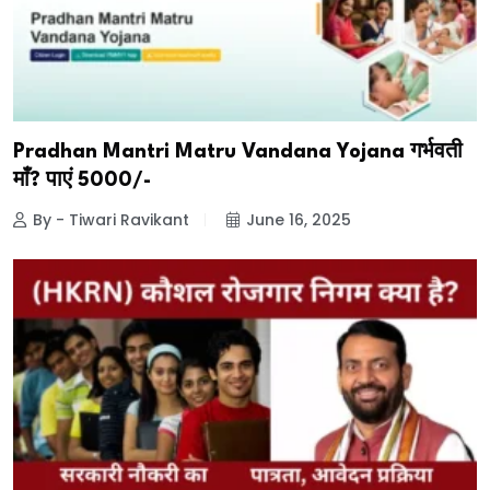
Pradhan Mantri Matru Vandana Yojana गर्भवती
माँ? पाएं ₹5000/-
By - Tiwari Ravikant
June 16, 2025