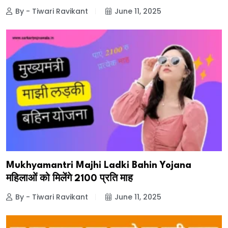
By - Tiwari Ravikant
June 11, 2025
Mukhyamantri Majhi Ladki Bahin Yojana
महिलाओं को मिलेंगे ₹2100 प्रति माह
By - Tiwari Ravikant
June 11, 2025