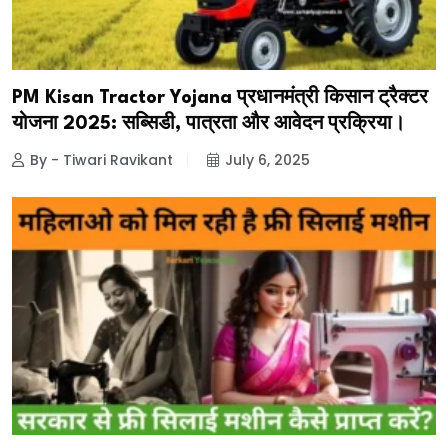
PM Kisan Tractor Yojana प्रधानमंत्री किसान ट्रैक्टर
योजना 2025: सब्सिडी, पात्रता और आवेदन प्रक्रिया।
By - Tiwari Ravikant
July 6, 2025