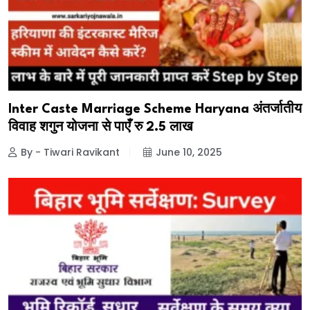
Inter Caste Marriage Scheme Haryana अंतर्जातीय
विवाह शगुन योजना से पाएँ रु 2.5 लाख
By - Tiwari Ravikant
June 10, 2025