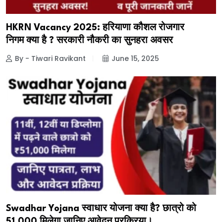
HKRN Vacancy 2025: हरियाणा कौशल रोजगार
निगम क्या है ? सरकारी नौकरी का सुनहरा अवसर
By - Tiwari Ravikant
June 15, 2025
Swadhar Yojana स्वाधार योजना क्या है? छात्रो को
₹51,000 मिलेगा जानिए आवेदन प्रक्रिया।