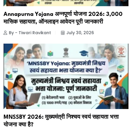
Annapurna Yojana अन्नपूर्णा योजना 2026: ₹3,000
मासिक सहायता, ऑनलाइन आवेदन पूरी जानकारी
By - Tiwari Ravikant
July 30, 2026
MNSSBY 2026: मुख्यमंत्री निश्चय स्वयं सहायता भत्ता
योजना क्या है?