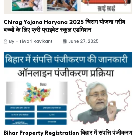
Chirag Yojana Haryana 2025 चिराग योजना गरीब
बच्चों के लिए फ्री प्राइवेट स्कूल एडमिशन
By - Tiwari Ravikant
June 27, 2025
Bihar Property Registration बिहार में संपत्ति पंजीकरण