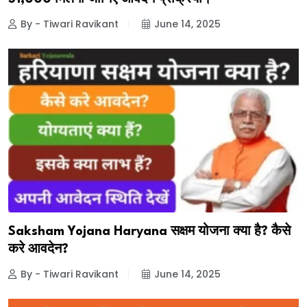
By - Tiwari Ravikant
June 14, 2025
Saksham Yojana Haryana सक्षम योजना क्या है? कैसे
करे आवदेन?
By - Tiwari Ravikant
June 14, 2025