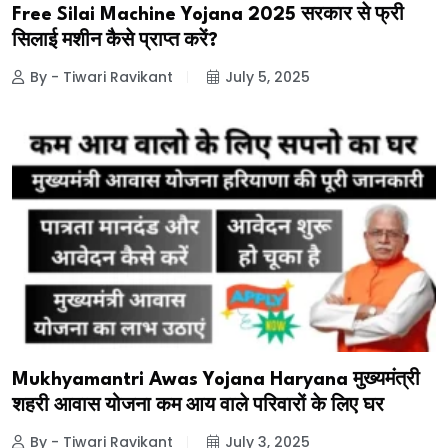
Free Silai Machine Yojana 2025 सरकार से फ्री
सिलाई मशीन कैसे प्राप्त करें?
By - Tiwari Ravikant
July 5, 2025
Mukhyamantri Awas Yojana Haryana मुख्यमंत्री
शहरी आवास योजना कम आय वाले परिवारों के लिए घर
By - Tiwari Ravikant
July 3, 2025