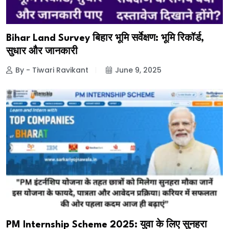
Bihar Land Survey बिहार भूमि सर्वेक्षण: भूमि रिकॉर्ड,
सुधार और जानकारी
By - Tiwari Ravikant
June 9, 2025
PM Internship Scheme 2025: युवा के लिए सुनहरा