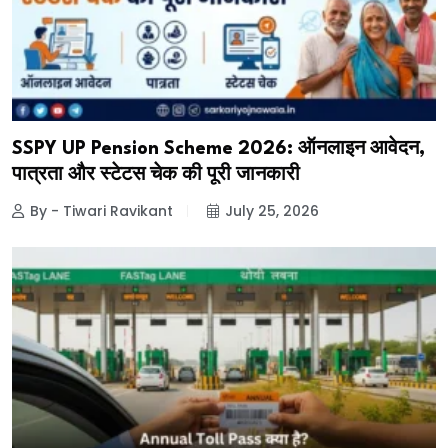
SSPY UP Pension Scheme 2026: ऑनलाइन आवेदन,
पात्रता और स्टेटस चेक की पूरी जानकारी
By - Tiwari Ravikant
July 25, 2026