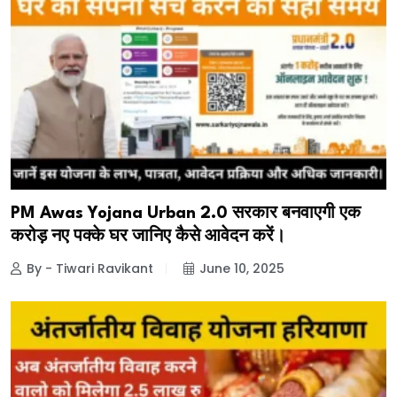
PM Awas Yojana Urban 2.0 सरकार बनवाएगी एक
करोड़ नए पक्के घर जानिए कैसे आवेदन करें।
By - Tiwari Ravikant
June 10, 2025