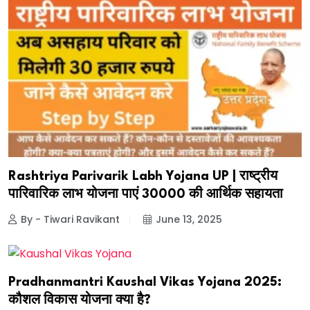
Rashtriya Parivarik Labh Yojana UP | राष्ट्रीय
पारिवारिक लाभ योजना पाएं ₹30000 की आर्थिक सहायता
By - Tiwari Ravikant
June 13, 2025
Pradhanmantri Kaushal Vikas Yojana 2025:
कौशल विकास योजना क्या है?