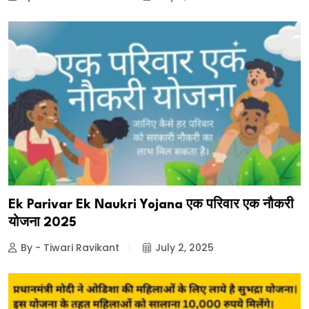
Ek Parivar Ek Naukri Yojana एक परिवार एक नौकरी
योजना 2025
By - Tiwari Ravikant
July 2, 2025