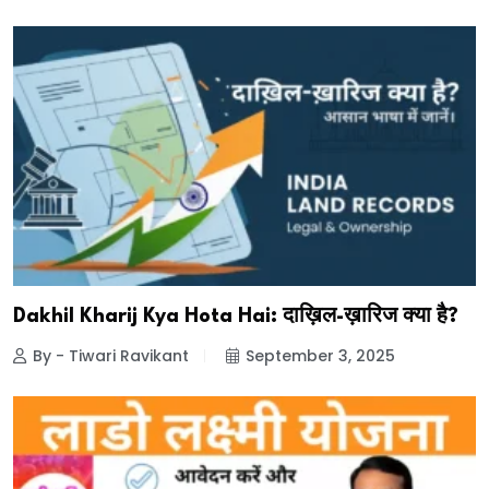
Dakhil Kharij Kya Hota Hai: दाख़िल-ख़ारिज क्या है?
By - Tiwari Ravikant
September 3, 2025