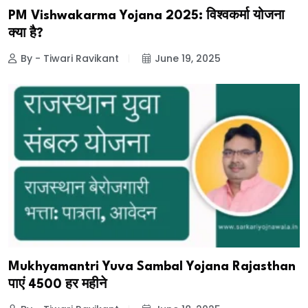
PM Vishwakarma Yojana 2025: विश्वकर्मा योजना
क्या है?
By - Tiwari Ravikant
June 19, 2025
Mukhyamantri Yuva Sambal Yojana Rajasthan
पाएं ₹4500 हर महीने