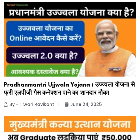
Pradhanmantri Ujjwala Yojana : उज्ज्वला योजना से
फ्री एलपीजी गैस कनेक्शन पाने का शानदार मौका
By - Tiwari Ravikant
June 24, 2025