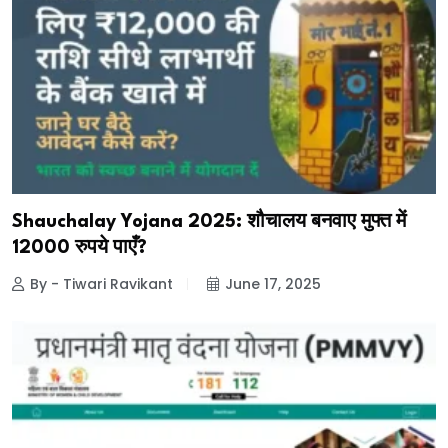
Shauchalay Yojana 2025: शौचालय बनवाए मुफ्त में
₹12000 रुपये पाएँ?
By - Tiwari Ravikant
June 17, 2025