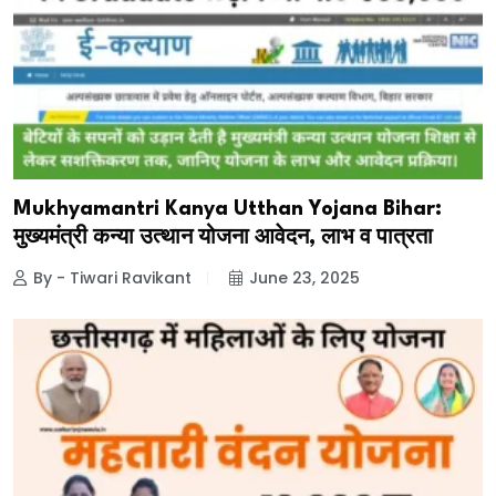
Mukhyamantri Kanya Utthan Yojana Bihar:
मुख्यमंत्री कन्या उत्थान योजना आवेदन, लाभ व पात्रता
By - Tiwari Ravikant
June 23, 2025