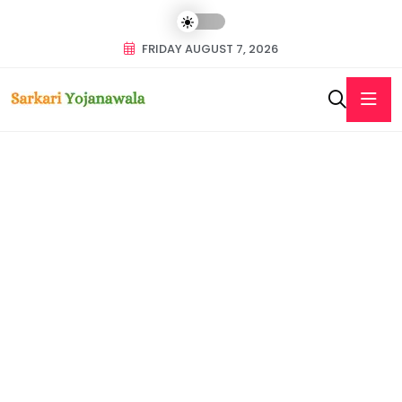
FRIDAY AUGUST 7, 2026