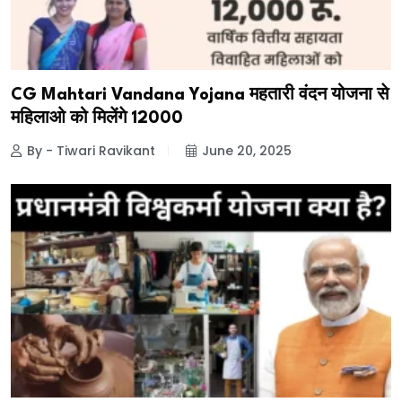
CG Mahtari Vandana Yojana महतारी वंदन योजना से
महिलाओ को मिलेंगे ₹12000
By - Tiwari Ravikant
June 20, 2025