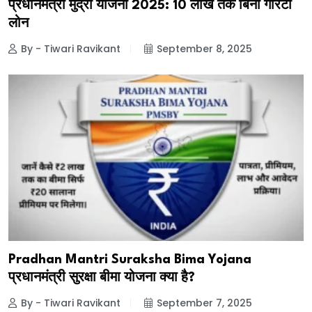
प्रधानमंत्री मुद्रा योजना 2025: ₹10 लाख तक बिना गारंटी
लोन
By - Tiwari Ravikant
September 8, 2025
Pradhan Mantri Suraksha Bima Yojana
प्रधानमंत्री सुरक्षा बीमा योजना क्या है?
By - Tiwari Ravikant
September 7, 2025