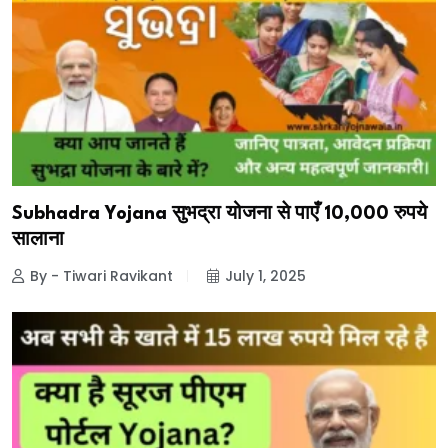
Subhadra Yojana सुभद्रा योजना से पाएँ 10,000 रुपये
सालाना
By - Tiwari Ravikant
July 1, 2025