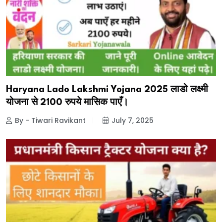
Haryana Lado Lakshmi Yojana 2025 लाडो लक्ष्मी
योजना से 2100 रुपये मासिक पाएँ।
By - Tiwari Ravikant
July 7, 2025