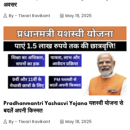
अवसर
By - Tiwari Ravikant
May 19, 2025
Pradhanmantri Yashasvi Yojana यशस्वी योजना से
बदलें अपनी किस्मत
By - Tiwari Ravikant
May 18, 2025