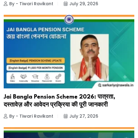
By - Tiwari Ravikant
July 29, 2026
Jai Bangla Pension Scheme 2026: पात्रता,
दस्तावेज़ और आवेदन प्रक्रिया की पूरी जानकारी
By - Tiwari Ravikant
July 27, 2026