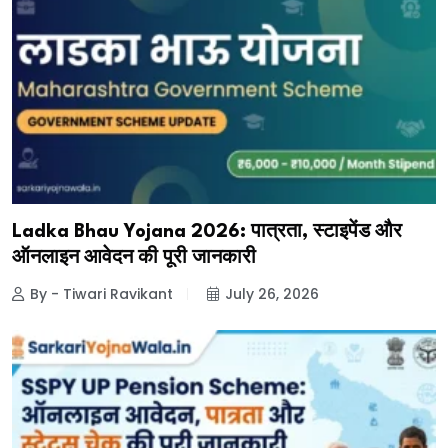
Ladka Bhau Yojana 2026: पात्रता, स्टाइपेंड और
ऑनलाइन आवेदन की पूरी जानकारी
By - Tiwari Ravikant
July 26, 2026