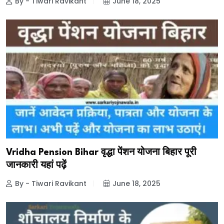
By - Tiwari Ravikant
June 18, 2025
Vridha Pension Bihar वृद्धा पेंशन योजना बिहार पूरी
जानकारी यहां पढ़ें
By - Tiwari Ravikant
June 18, 2025