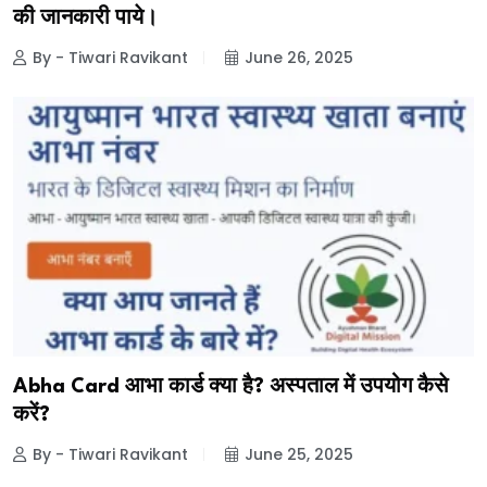
की जानकारी पाये।
By - Tiwari Ravikant
June 26, 2025
Abha Card आभा कार्ड क्या है? अस्पताल में उपयोग कैसे
करें?
By - Tiwari Ravikant
June 25, 2025