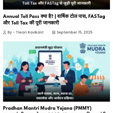
Annual Toll Pass क्या है? | वार्षिक टोल पास, FASTag
और Toll Tax की पूरी जानकारी
By - Tiwari Ravikant
September 15, 2025
Pradhan Mantri Mudra Yojana (PMMY)