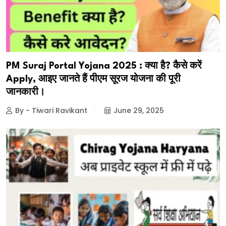
PM Suraj Portal Yojana 2025 : क्या है? कैसे करें
Apply, आइए जानते हैं पीएम सूरज योजना की पूरी
जानकारी।
By - Tiwari Ravikant
June 29, 2025