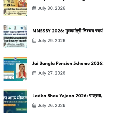
July 30, 2026
MNSSBY 2026: मुख्यमंत्री निश्चय स्वयं
July 29, 2026
Jai Bangla Pension Scheme 2026:
July 27, 2026
Ladka Bhau Yojana 2026: पात्रता,
July 26, 2026