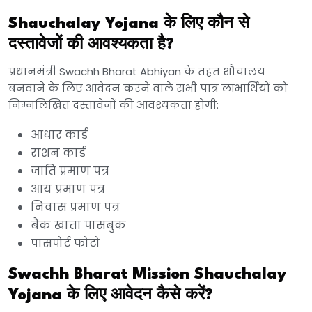
Shauchalay Yojana के लिए कौन से
दस्तावेजों की आवश्यकता है?
प्रधानमंत्री Swachh Bharat Abhiyan के तहत शौचालय
बनवाने के लिए आवेदन करने वाले सभी पात्र लाभार्थियों को
निम्नलिखित दस्तावेजों की आवश्यकता होगी:
आधार कार्ड
राशन कार्ड
जाति प्रमाण पत्र
आय प्रमाण पत्र
निवास प्रमाण पत्र
बैंक खाता पासबुक
पासपोर्ट फोटो
Swachh Bharat Mission
Shauchalay
Yojana
के लिए आवेदन कैसे करें?