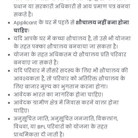
प्रधान या सरकारी अधिकारी से आय प्रमाण पत्र बनवा
सकते हैं।
Applicant के घर में पहले से
शौचालय नहीं बना होना
चाहिए
।
यदि आपके घर में कच्चा शौचालय है, तो उसे भी योजना
के तहत पक्का शौचालय बनवाया जा सकता है।
योजना के तहत अधिकतम दो शौचालय प्रति परिवार
बनवाए जा सकते हैं।
यदि परिवार में तीसरे सदस्य के लिए भी शौचालय की
आवश्यकता है, तो परिवार को अतिरिक्त शौचालय के
लिए बाजार मूल्य का भुगतान करना होगा।
आवेदक भारत का नागरिक होना चाहिए।
आवेदक ग्रामीण क्षेत्र में निवास करने वाला होना
चाहिए।
अनुसूचित जाति, अनुसूचित जनजाति, विकलांग,
विधवा, या BPL परिवारों को योजना के तहत
प्राथमिकता दी जाती है।