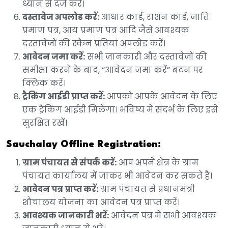
ध्यान से दर्ज करें।
दस्तावेज अपलोड करें:
आधार कार्ड, राशन कार्ड, जाति
प्रमाण पत्र, आय प्रमाण पत्र आदि जैसे आवश्यक
दस्तावेजों की स्कैन प्रतियां अपलोड करें।
आवेदन जमा करें:
सभी जानकारी और दस्तावेजों की
समीक्षा करने के बाद, “आवेदन जमा करें” बटन पर
क्लिक करें।
ट्रैकिंग आईडी प्राप्त करें:
आपको आपके आवेदन के लिए
एक ट्रैकिंग आईडी मिलेगा। भविष्य में संदर्भ के लिए इसे
सुरक्षित रखें।
Sauchalay Offline Registration
:
ग्राम पंचायत से संपर्क करें:
आप अपने क्षेत्र के ग्राम
पंचायत कार्यालय में जाकर भी आवेदन कर सकते हैं।
आवेदन पत्र प्राप्त करें:
ग्राम पंचायत से प्रधानमंत्री
शौचालय योजना का आवेदन पत्र प्राप्त करें।
आवश्यक जानकारी भरें:
आवेदन पत्र में सभी आवश्यक