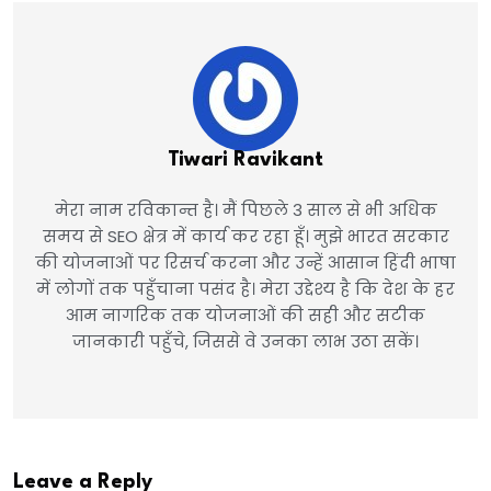
Tiwari Ravikant
मेरा नाम रविकान्त है। मैं पिछले 3 साल से भी अधिक
समय से SEO क्षेत्र में कार्य कर रहा हूँ। मुझे भारत सरकार
की योजनाओं पर रिसर्च करना और उन्हें आसान हिंदी भाषा
में लोगों तक पहुँचाना पसंद है। मेरा उद्देश्य है कि देश के हर
आम नागरिक तक योजनाओं की सही और सटीक
जानकारी पहुँचे, जिससे वे उनका लाभ उठा सकें।
Leave a Reply