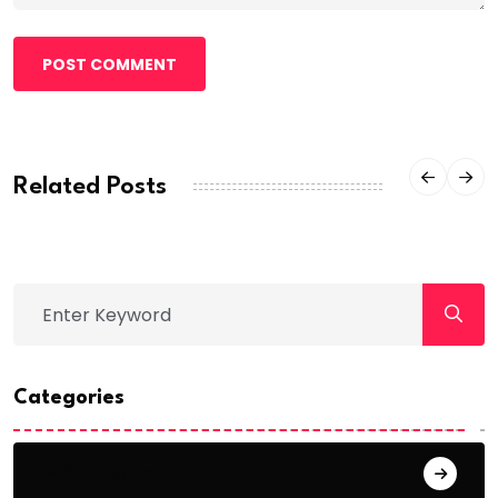
POST COMMENT
Related Posts
Categories
Bihar Yojana