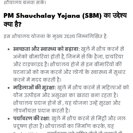
शौचालय बनवा सकें।
PM Shauchalay Yojana (SBM) का उद्देश्य
क्या है?
इस शौचालय योजना के मुख्य उद्दश्य निम्नलिखित हैं:
स्वच्छता और स्वास्थ्य को बढ़ावा:
खुले में शौच करने से
अनेको बीमारियां होती हैं, जिनमे से कि हैजा, डायरिया
और टाइफाइड हैं। शौचालय होने से इन बीमारियों की
घटनाओं को कम करने और लोगों के स्वास्थ्य में सुधार
करने में मदद करती है।
महिलाओं की सुरक्षा:
खुले में शौच करने से महिलाओं को
यौन उत्पीड़न और असुरक्षा का खतरा बना रहता है।
शौचालय प्रदान होने से , यह योजना उन्हें सुरक्षा और
गोपनीयता प्रदान करती है।
पर्यावरण की रक्षा:
खुले में शौच करने से मिट्टी और जल
प्रदूषण होता है। शौचालयों का निर्माण करके, यह