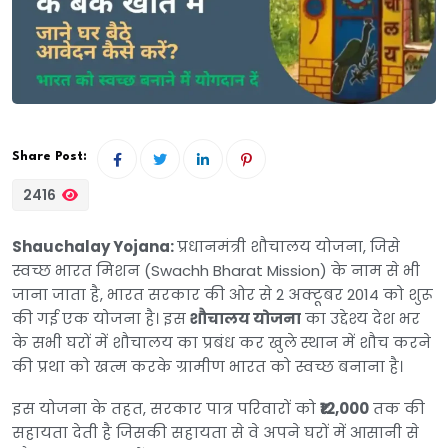
Share Post:
2416
Shauchalay Yojana:
प्रधानमंत्री शौचालय योजना, जिसे
स्वच्छ भारत मिशन (Swachh Bharat Mission) के नाम से भी
जाना जाता है, भारत सरकार की ओर से 2 अक्टूबर 2014 को शुरू
की गई एक योजना है। इस
शौचालय योजना
का उद्देश्य देश भर
के सभी घरों में शौचालय का प्रबंध कर खुले स्थान में शौच करने
की प्रथा को खत्म करके ग्रामीण भारत को स्वच्छ बनाना है।
इस योजना के तहत, सरकार पात्र परिवारों को
₹12,000
तक की
सहायता देती है जिसकी सहायता से वे अपने घरों में आसानी से