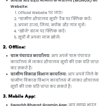
आवास और शहरी मामलों के मंत्रालय (MOHUA) की
Website:
Official Website पर जाएं।
“ग्रामीण शौचालय सूची” टैब पर क्लिक करें।
अपना राज्य, जिला, ब्लॉक और गांव चुनें।
“खोजें” बटन पर क्लिक करें।
सूची में अपना नाम खोजें।
2. Offline:
ग्राम पंचायत कार्यालय:
आप अपने ग्राम पंचायत
कार्यालय में जाकर शौचालय सूची की एक प्रति प्राप्त
कर सकते हैं।
ग्रामीण विकास विभाग कार्यालय:
आप अपने जिले के
ग्रामीण विकास विभाग कार्यालय में जाकर शौचालय
सूची की एक प्रति प्राप्त कर सकते हैं।
3. Mobile App:
Swachh Bharat Gramin App:
आप स्वच्छ भारत