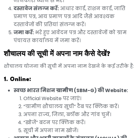
जानकारी ध्यान से भरें।
दस्तावेज संलग्न करें:
आधार कार्ड, राशन कार्ड, जाति
प्रमाण पत्र, आय प्रमाण पत्र आदि जैसे आवश्यक
दस्तावेजों की प्रतियां संलग्न करें।
जमा करें:
भरे हुए आवेदन पत्र और दस्तावेजों को ग्राम
पंचायत कार्यालय में जमा करें।
शौचालय की सूची में अपना नाम कैसे देखें?
शौचालय योजना की सूची में अपना नाम देखने के कई तरीके हैं:
1. Online:
स्वच्छ भारत मिशन
ग्रामीण
(SBM-G) की Website:
Official Website पर जाएं।
“ग्रामीण शौचालय सूची” टैब पर क्लिक करें।
अपना राज्य, जिला, ब्लॉक और गांव चुनें।
“खोजें” बटन पर क्लिक करें।
सूची में अपना नाम खोजें।