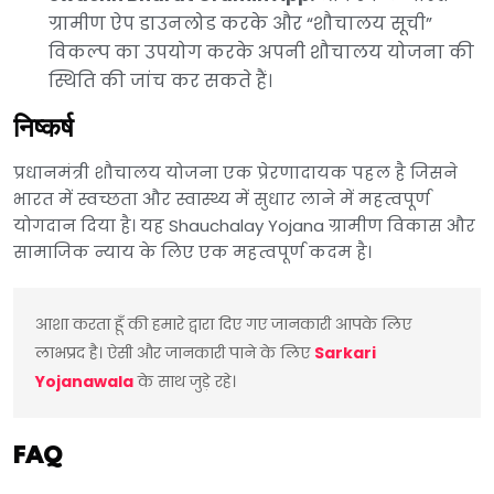
ग्रामीण ऐप डाउनलोड करके और “शौचालय सूची”
विकल्प का उपयोग करके अपनी शौचालय योजना की
स्थिति की जांच कर सकते हैं।
निष्कर्ष
प्रधानमंत्री शौचालय योजना एक प्रेरणादायक पहल है जिसने
भारत में स्वच्छता और स्वास्थ्य में सुधार लाने में महत्वपूर्ण
योगदान दिया है। यह Shauchalay Yojana ग्रामीण विकास और
सामाजिक न्याय के लिए एक महत्वपूर्ण कदम है।
आशा करता हूँ की हमारे द्वारा दिए गए जानकारी आपके लिए 
लाभप्रद है। ऐसी और जानकारी पाने के लिए
Sarkari 
Yojanawala
 के साथ जुड़े रहे।
FAQ