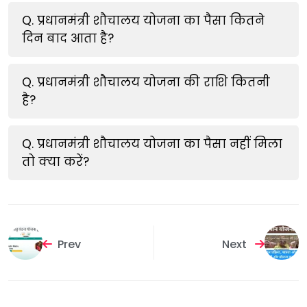
Q. प्रधानमंत्री शौचालय योजना का पैसा कितने
दिन बाद आता है?
Q. प्रधानमंत्री शौचालय योजना की राशि कितनी
है?
Q. प्रधानमंत्री शौचालय योजना का पैसा नहीं मिला
तो क्या करें?
Prev
Next