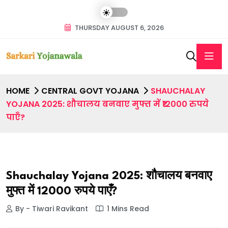
THURSDAY AUGUST 6, 2026
HOME
CENTRAL GOVT YOJANA
SHAUCHALAY
YOJANA 2025: शौचालय बनवाए मुफ्त में ₹12000 रुपये
पाएँ?
Shauchalay Yojana 2025: शौचालय बनवाए
मुफ्त में ₹12000 रुपये पाएँ?
By - Tiwari Ravikant
1 Mins Read