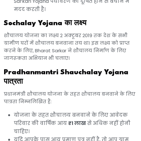
Sarkari Yojana पर्यावरण को दूषित होने से बचाने में
मदद करती है।
Sochalay Yojana का लक्ष्य
शौचालय योजना का लक्ष्य 2 अक्टूबर 2019 तक देश के सभी
ग्रामीण घरों में शौचालय बनवाना तय था। इस लक्ष्य को प्राप्त
करने के लिए, Bharat Sarkar ने शौचालय निर्माण के लिए
जागरूकता अभियान भी चलाए।
Pradhanmantri Shauchalay Yojana
पात्रता
प्रधानमंत्री शौचालय योजना के तहत शौचालय बनवाने के लिए
पात्रता निम्नलिखित है:
योजना के तहत शौचालय बनवाने के लिए आवेदक
परिवार की वार्षिक आय
₹1 लाख
से अधिक नहीं होनी
चाहिए।
यदि आपके पास आय प्रमाण पत्र नहीं है, तो आप ग्राम