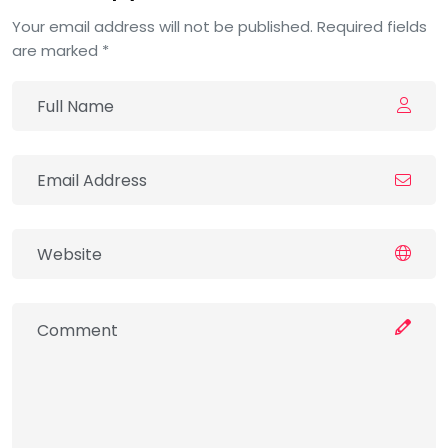
Your email address will not be published. Required fields
are marked *