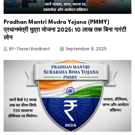
Pradhan Mantri Mudra Yojana (PMMY)
प्रधानमंत्री मुद्रा योजना 2025: ₹10 लाख तक बिना गारंटी
लोन
BY-Tiwari Ravikant
September 8, 2025