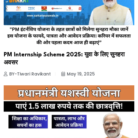
PM Internship Scheme 2025: युवा के लिए सुनहरा
अवसर
BY-Tiwari Ravikant
May 19, 2025