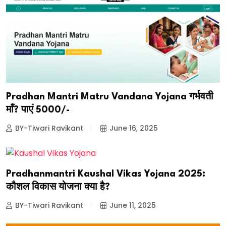
Pradhan Mantri Matru Vandana Yojana गर्भवती
माँ? पाएं ₹5000/-
BY-Tiwari Ravikant
June 16, 2025
Pradhanmantri Kaushal Vikas Yojana 2025:
कौशल विकास योजना क्या है?
BY-Tiwari Ravikant
June 11, 2025