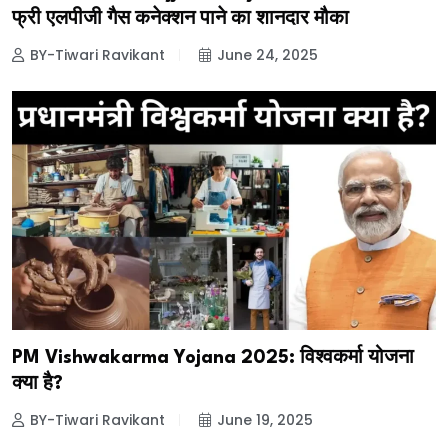
फ्री एलपीजी गैस कनेक्शन पाने का शानदार मौका
BY-Tiwari Ravikant
June 24, 2025
PM Vishwakarma Yojana 2025: विश्वकर्मा योजना
क्या है?
BY-Tiwari Ravikant
June 19, 2025