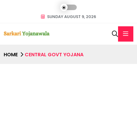
SUNDAY AUGUST 9, 2026
HOME
CENTRAL GOVT YOJANA