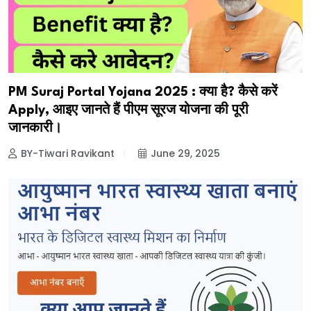
PM Suraj Portal Yojana 2025 : क्या है? कैसे करें
Apply, आइए जानते हैं पीएम सूरज योजना की पूरी
जानकारी।
BY-Tiwari Ravikant
June 29, 2025