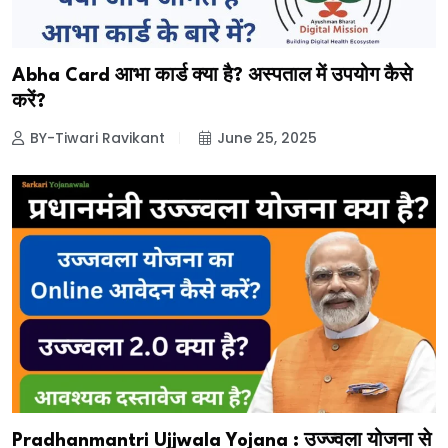
Abha Card आभा कार्ड क्या है? अस्पताल में उपयोग कैसे
करें?
BY-Tiwari Ravikant
June 25, 2025
Pradhanmantri Ujjwala Yojana : उज्ज्वला योजना से