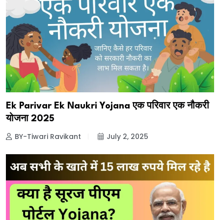
Ek Parivar Ek Naukri Yojana एक परिवार एक नौकरी
योजना 2025
BY-Tiwari Ravikant
July 2, 2025