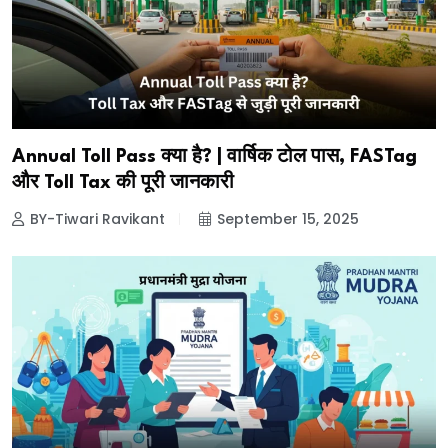
Annual Toll Pass क्या है? | वार्षिक टोल पास, FASTag
और Toll Tax की पूरी जानकारी
BY-Tiwari Ravikant
September 15, 2025