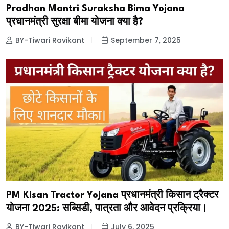
Pradhan Mantri Suraksha Bima Yojana
प्रधानमंत्री सुरक्षा बीमा योजना क्या है?
BY-Tiwari Ravikant
September 7, 2025
PM Kisan Tractor Yojana प्रधानमंत्री किसान ट्रैक्टर
योजना 2025: सब्सिडी, पात्रता और आवेदन प्रक्रिया।
BY-Tiwari Ravikant
July 6, 2025