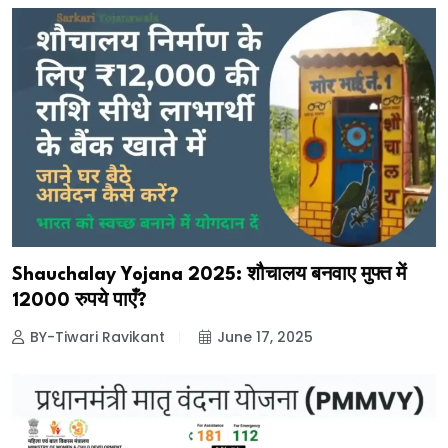
Shauchalay Yojana 2025: शौचालय बनवाए मुफ्त में
₹12000 रुपये पाएँ?
BY-Tiwari Ravikant
June 17, 2025