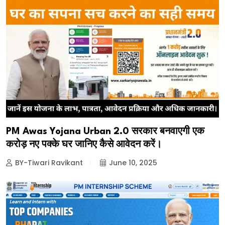
PM Awas Yojana Urban 2.0 सरकार बनवाएगी एक
करोड़ नए पक्के घर जानिए कैसे आवेदन करें।
BY-Tiwari Ravikant
June 10, 2025