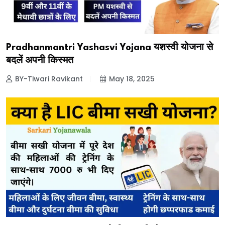
Pradhanmantri Yashasvi Yojana यशस्वी योजना से
बदलें अपनी किस्मत
BY-Tiwari Ravikant
May 18, 2025