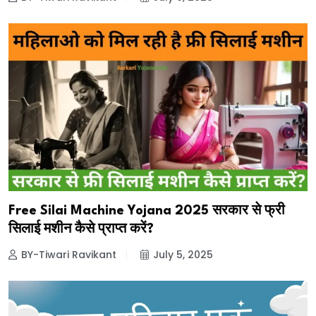
Free Silai Machine Yojana 2025 सरकार से फ्री
सिलाई मशीन कैसे प्राप्त करें?
BY-Tiwari Ravikant
July 5, 2025