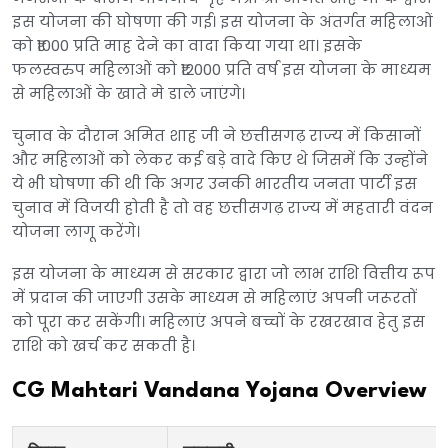
इस योजना की घोषणा की गई। इस योजना के अंतर्गत महिलाओं
को ₹1000 प्रति माह देने का वादा किया गया था। इसके
फलस्वरुप महिलाओं को ₹12000 प्रति वर्ष इस योजना के माध्यम
से महिलाओं के खाते मे डाले जाएंगे।
चुनाव के दौरान अमित शाह जी ने छत्तीसगढ़ राज्य में किसानों
और महिलाओं को लेकर कई बड़े वादे किए थे जिसमें कि उन्होंने
ये भी घोषणा की थी कि अगर उनकी भारतीय जनता पार्टी इस
चुनाव में विजयी होती है तो वह छत्तीसगढ़ राज्य में महतारी वंदन
योजना लागू करेंगे।
इस योजना के माध्यम से सरकार द्वारा जो लाभ राशि वित्तीय रूप
में प्रदान की जाएगी उसके माध्यम से महिलाएं अपनी जरूरतों
को पूरा कर सकेंगी। महिलाएं अपने बच्चों के रखरखाव हेतु इस
राशि को खर्च कर सकती है।
CG Mahtari Vandana Yojana Overview