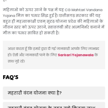
महिलाओं को ऊपर उठने के पक्ष में यह CG Mahtari Vandana
Yojana मिल का पत्थर सिद्ध हुई है। छत्तीसगढ़ सरकार की यह
बहुत ही महत्वाकांक्षी एवम् सुदृढ़ योजना प्रदेश की महिलाओं के
जीवन स्तर को ऊपर उठाने, स्वावलंबी और आत्मनिर्भर बनाने में
मील का पत्थर साबित हो सकती है।
आशा करता हूँ कि हमारे द्वारा दी गई जानकारी आपके लिए लाभप्रद 
हो। ऐसी और जानकारी पाने के लिए 
Sarkari Yojanawala
 के 
साथ जुड़े रहे।
FAQ’S
महतारी वंदन योजना क्या है?