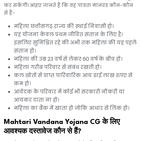
कर सकेंगी। आइए जानते हैं कि वह पात्रता मानदंड कौन-कौन
से हैं-
महिला छत्तीसगढ़ राज्य की स्थाई निवासी हो।
यह योजना केवल प्रथम जीवित संतान के लिए है।
इसलिए सुनिश्चित रहे की अभी तक महिला की यह पहले
संतान हो।
महिला की उम्र 23 वर्ष से लेकर 60 वर्ष के बीच हो।
महिला गरीब परिवार से संबंध रखती हो।
कल स्रोतों से प्राप्त पारिवारिक आय ढाई लाख रुपए से
कम हो।
आवेदक के परिवार में कोई भी सरकारी नौकरी या
आयकर दाता ना हो।
महिला का बैंक में खाता हो जोकि आधार से लिंक हो।
Mahtari Vandana Yojana CG के लिए
आवश्यक दस्तावेज कौन से हैं?